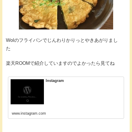
Wolのフライパンでじんわりかりっとやきあがりまし
た
楽天ROOMで紹介していますのでよかったら見てね
Instagram
www.instagram.com