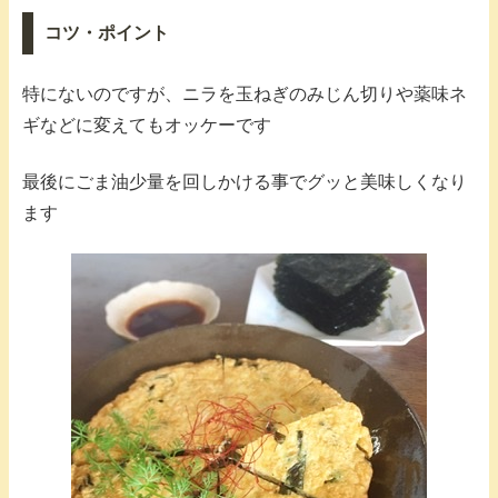
コツ・ポイント
特にないのですが、ニラを玉ねぎのみじん切りや薬味ネ
ギなどに変えてもオッケーです
最後にごま油少量を回しかける事でグッと美味しくなり
ます