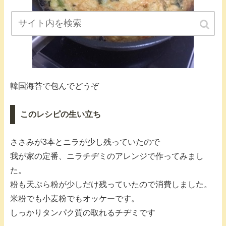
韓国海苔で包んでどうぞ
このレシピの生い立ち
ささみが3本とニラが少し残っていたので
我が家の定番、ニラチヂミのアレンジで作ってみまし
た。
粉も天ぷら粉が少しだけ残っていたので消費しました。
米粉でも小麦粉でもオッケーです。
しっかりタンパク質の取れるチヂミです