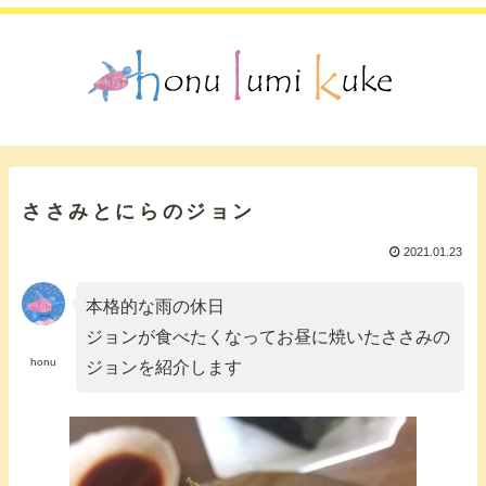
ささみとにらのジョン
2021.01.23
本格的な雨の休日
ジョンが食べたくなってお昼に焼いたささみの
honu
ジョンを紹介します