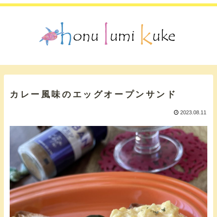
カレー風味のエッグオープンサンド
2023.08.11