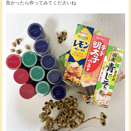
良かったら作ってみてくださいね