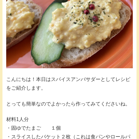
こんにちは！本日はスパイスアンバサダーとしてレシピ
をご紹介します。
とっても簡単なのでよかったら作ってみてくださいね。
材料1人分
・固ゆでたまご １個
・スライスしたバケット２枚（これは食パンやロールパ