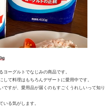
0g
るヨーグルトでなじみの商品です。
にして料理はもちろんデザートに愛用中です。
いですが、愛用品が届くのもすごくうれしいって知り
ている気がします。