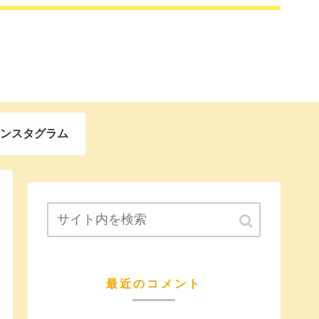
ンスタグラム
最近のコメント