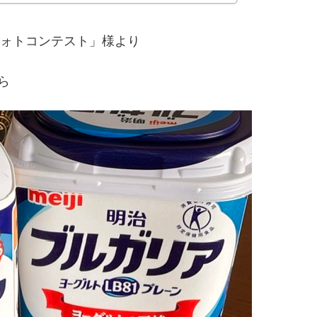
フォトコンテスト」様より
ら