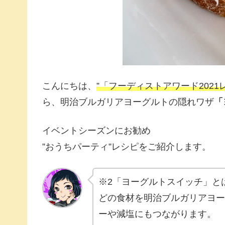
こんにちは、
”「フーディストアワード202
ら、明治ブルガリアヨーグルトの隠れワザ
「
イベントシーズンにお勧め
”おうちパーティ”レシピをご紹介します。
※2「ヨーグルトスイッチ」と
どの食材を明治ブルガリアヨー
ーや減塩にもつながります。