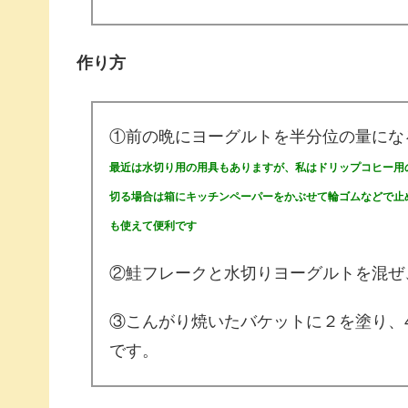
作り方
①前の晩にヨーグルトを半分位の量にな
最近は水切り用の用具もありますが、私はドリップコヒー用の
切る場合は箱にキッチンペーパーをかぶせて輪ゴムなどで止
も使えて便利です
②鮭フレークと水切りヨーグルトを混ぜ
③こんがり焼いたバケットに２を塗り、
です。