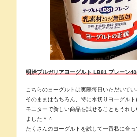
明治ブルガリアヨーグルト LB81 プレーン40
こちらのヨーグルトは実際毎日いただいてい
そのままはもちろん、特に水切りヨーグルト
モニターで新しい商品を試せることもうれし
ました＾＾
たくさんのヨーグルトを試して一番私に合っ