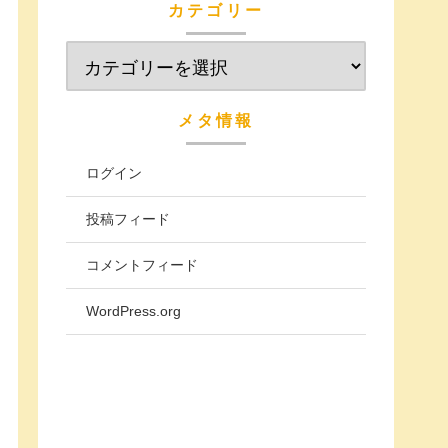
カテゴリー
メタ情報
ログイン
投稿フィード
コメントフィード
WordPress.org