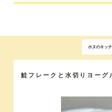
ホヌのキッチ
鮭フレークと水切りヨーグ