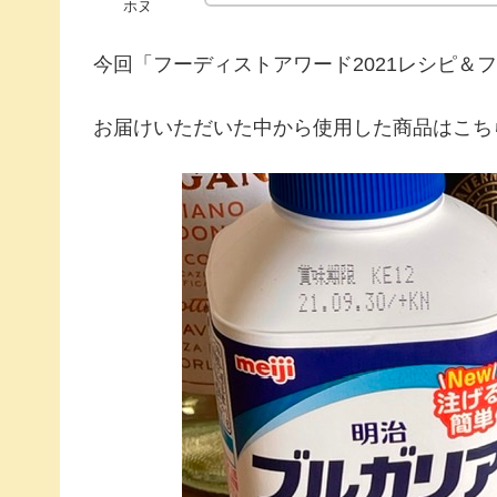
ホヌ
今回「フーディストアワード2021レシピ＆
お届けいただいた中から使用した商品はこち