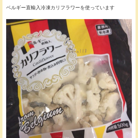
ベルギー直輸入冷凍カリフラワーを使っています