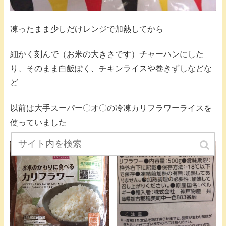
凍ったまま少しだけレンジで加熱してから
細かく刻んで（お米の大きさです）チャーハンにした
り、そのまま白飯ぽく、チキンライスや巻きずしなどな
ど
以前は大手スーパー〇オ〇の冷凍カリフラワーライスを
使っていました