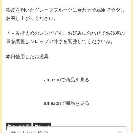
③皮を剥いたグレープフルーツに合わせ冷蔵庫で冷やし
お召し上がりください。
＊甘み控えめのレシピです。お好みに合わせてお砂糖の
量を調整しシロップの甘さを調整してくださいね。
本日使用したお道具
amazonで商品を見る
amazonで商品を見る
おうち時間
レシピ