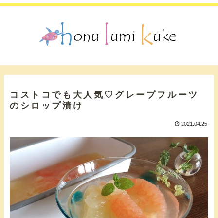
コストコでも大人気♡グレープフルーツ
のシロップ漬け
2021.04.25