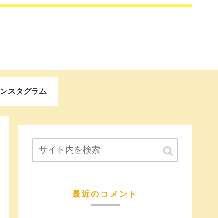
ンスタグラム
最近のコメント