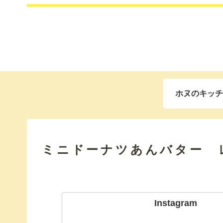
ホヌのキッチ
ミニドーナツあんバター 
Instagram