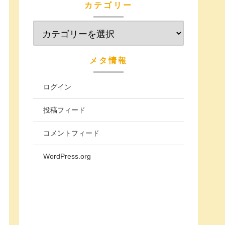
カテゴリー
メタ情報
ログイン
投稿フィード
コメントフィード
WordPress.org