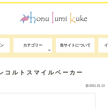
ン
カテゴリー
当サイトについて
イ
レコルトスマイルベーカー
2021.01.13