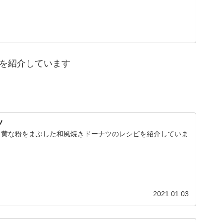
ニを紹介しています
ツ
、黄な粉をまぶした和風焼きドーナツのレシピを紹介していま
2021.01.03