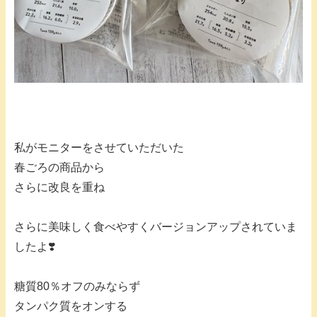
私がモニターをさせていただいた
春ごろの商品から
さらに改良を重ね
さらに美味しく食べやすくバージョンアップされていま
したよ❣️
糖質80％オフのみならず
タンパク質をオンする