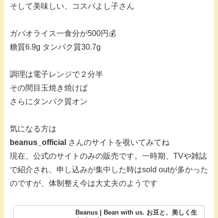
そして美味しい、コスパよし子さん
ガパオライス一食分が500円💰
糖質6.9g タンパク質30.7g
調理は電子レンジで２分半
その間目玉焼き焼けば
さらにタンパク質オン
気になる方は
beanus_official
さんのサイトを覗いてみてね
現在、公式のサイトのみの販売です。一時期、TVや雑誌
で紹介され、申し込みが集中した時はsold outが多かった
のですが、体制整え今は大丈夫のようです
Beanus | Bean with us. お豆と、美しく生