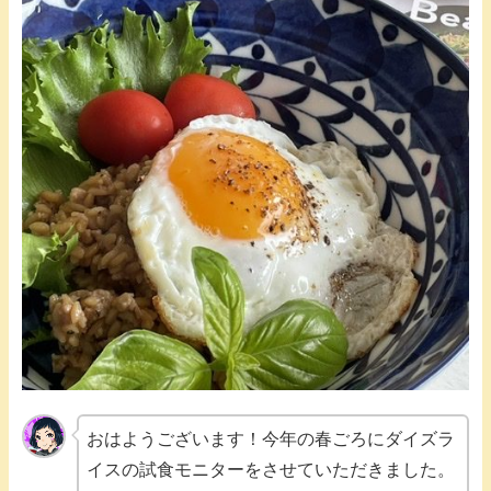
おはようございます！今年の春ごろにダイズラ
イスの試食モニターをさせていただきました。