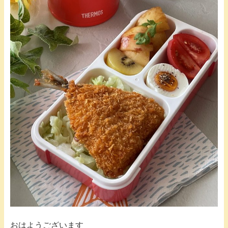
おはようございます